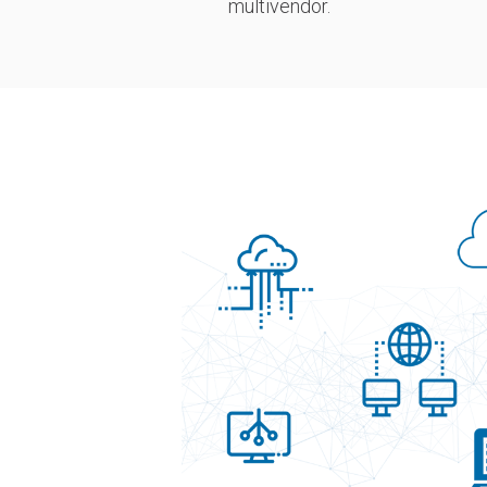
multivendor.