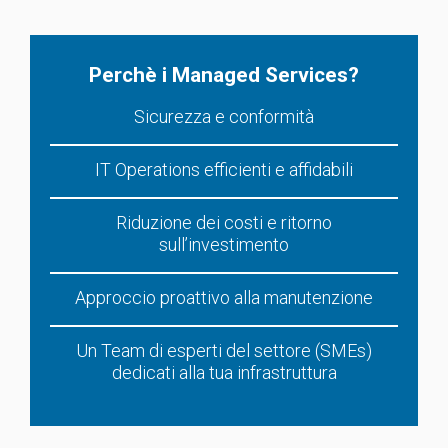
Perchè i Managed Services?
Sicurezza e conformità
IT Operations efficienti e affidabili
Riduzione dei costi e ritorno
sull’investimento
Approccio proattivo alla manutenzione
Un Team di esperti del settore (SMEs)
dedicati alla tua infrastruttura