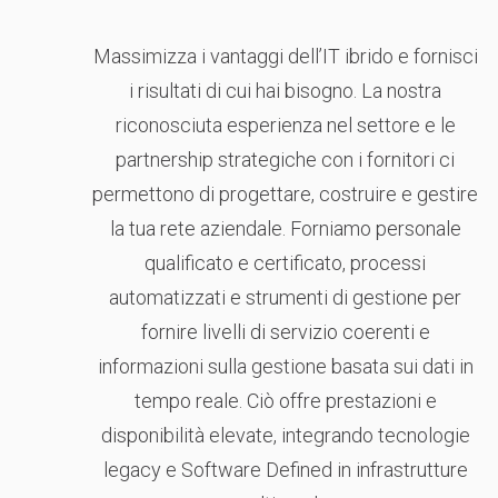
Massimizza i vantaggi dell’IT ibrido e fornisci
i risultati di cui hai bisogno. La nostra
riconosciuta esperienza nel settore e le
partnership strategiche con i fornitori ci
permettono di progettare, costruire e gestire
la tua rete aziendale. Forniamo personale
qualificato e certificato, processi
automatizzati e strumenti di gestione per
fornire livelli di servizio coerenti e
informazioni sulla gestione basata sui dati in
tempo reale. Ciò offre prestazioni e
disponibilità elevate, integrando tecnologie
legacy e Software Defined in infrastrutture