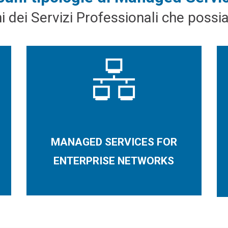
i dei Servizi Professionali che possia
MANAGED SERVICES FOR
ENTERPRISE NETWORKS