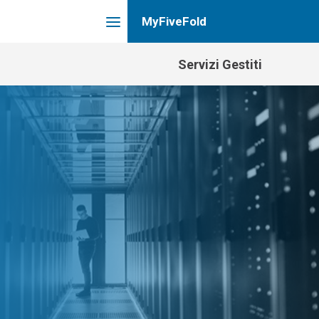
Servizi Gestiti