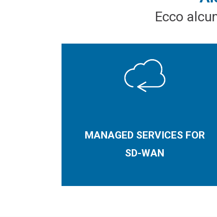
Ecco alcun
MANAGED SERVICES FOR
SD-WAN