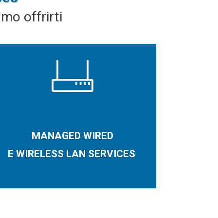
mo offrirti
MANAGED WIRED
E WIRELESS LAN SERVICES