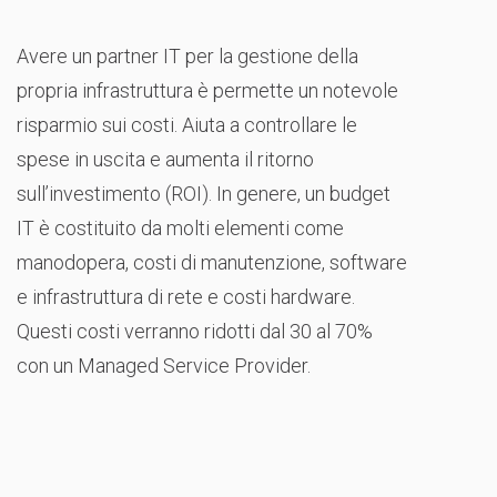
Avere un partner IT per la gestione della
propria infrastruttura è permette un notevole
risparmio sui costi. Aiuta a controllare le
spese in uscita e aumenta il ritorno
sull’investimento (ROI). In genere, un budget
IT è costituito da molti elementi come
manodopera, costi di manutenzione, software
e infrastruttura di rete e costi hardware.
Questi costi verranno ridotti dal 30 al 70%
con un Managed Service Provider.