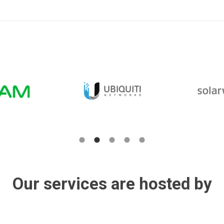
Our services are hosted by