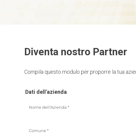
Diventa nostro Partner
Compila questo modulo per proporre la tua azienda
Dati dell'azienda