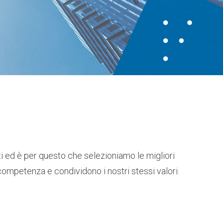
enti ed è per questo che selezioniamo le migliori
competenza e condividono i nostri stessi valori.