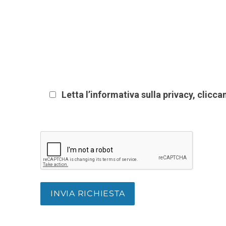
Letta l’informativa sulla privacy, clicc