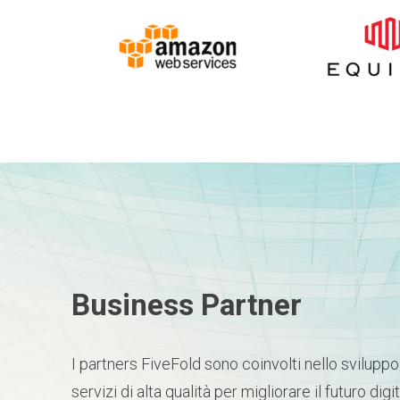
Business Partner
I partners FiveFold sono coinvolti nello sviluppo 
servizi di alta qualità per migliorare il futuro digit