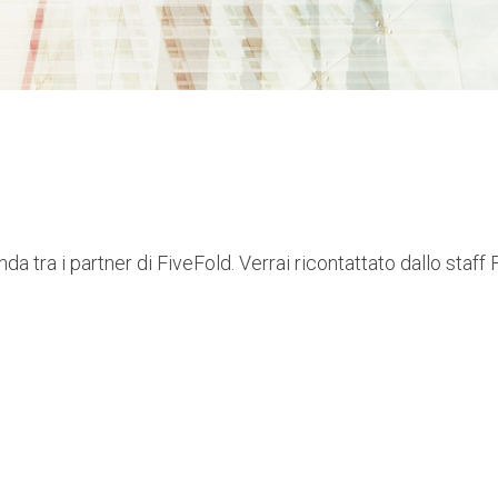
 tra i partner di FiveFold. Verrai ricontattato dallo staff 