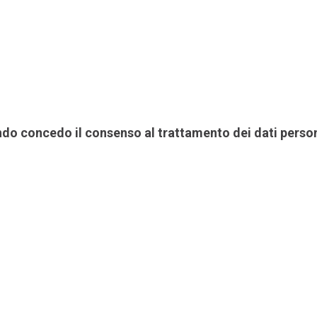
ando concedo il consenso al trattamento dei dati person