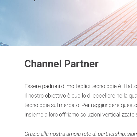
Channel Partner
Essere padroni di molteplici tecnologie è il fat
Il nostro obiettivo è quello di eccellere nella qu
tecnologie sul mercato. Per raggiungere questo t
Insieme a loro offriamo soluzioni verticalizzate 
Grazie alla nostra ampia rete di partnership, sia