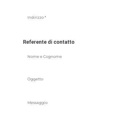
Referente di contatto