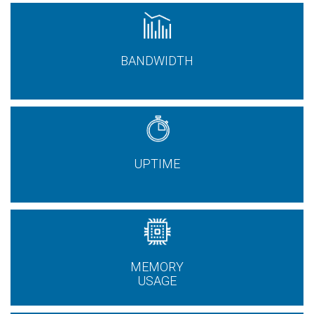
BANDWIDTH
UPTIME
MEMORY
USAGE