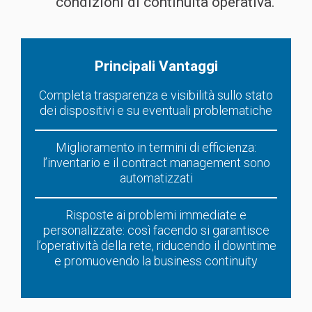
condizioni di continuità operativa.
Principali Vantaggi
Completa trasparenza e visibilità sullo stato
dei dispositivi e su eventuali problematiche
Miglioramento in termini di efficienza:
l’inventario e il contract management sono
automatizzati
Risposte ai problemi immediate e
personalizzate: così facendo si garantisce
l’operatività della rete, riducendo il downtime
e promuovendo la business continuity