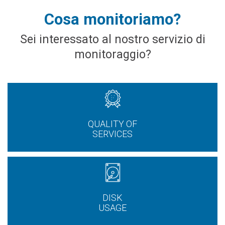
Cosa
monitoriamo?
Sei interessato al nostro servizio di
monitoraggio?
QUALITY OF
SERVICES
DISK
USAGE