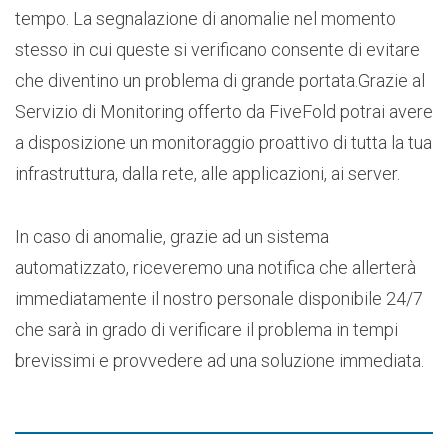
tempo. La segnalazione di anomalie nel momento
stesso in cui queste si verificano consente di evitare
che diventino un problema di grande portata.Grazie al
Servizio di Monitoring offerto da FiveFold potrai avere
a disposizione un monitoraggio proattivo di tutta la tua
infrastruttura, dalla rete, alle applicazioni, ai server.
In caso di anomalie, grazie ad un sistema
automatizzato, riceveremo una notifica che allerterà
immediatamente il nostro personale disponibile 24/7
che sarà in grado di verificare il problema in tempi
brevissimi e provvedere ad una soluzione immediata.