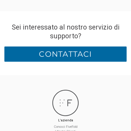
Sei interessato al nostro servizio di
supporto?
CONTATTACI
L’azienda
Conosci FiveFold