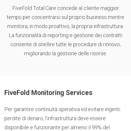
FiveFold Total Care concede al cliente maggior
tempo per concentrarsi sul proprio business mentre
monitora, in modo proattivo, la propria infrastruttura.
La funzionalità di reporting e gestione dei contratti
consente di snellire tutte le procedure di rinnovo,
migliorando la gestione delle risorse.
FiveFold Monitoring Services
Per garantire continuità operativa ed evitare ingenti
perdite di denaro, l’infrastruttura deve essere
disponibile e funzionante per almeno il 99% del