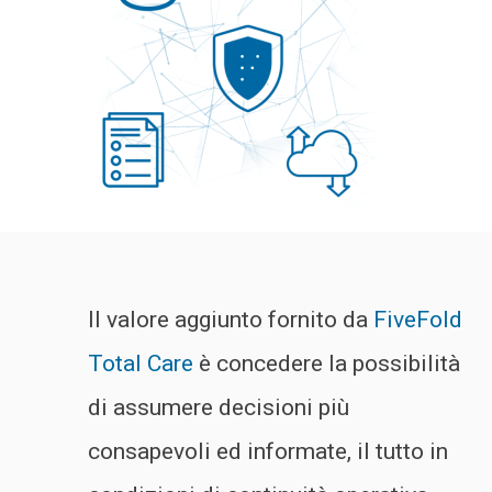
Il valore aggiunto fornito da
FiveFold
Total Care
è concedere la possibilità
di assumere decisioni più
consapevoli ed informate, il tutto in