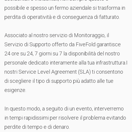
possibile e spesso un fermo aziendale si trasforma in
perdita di operatività e di conseguenza di fatturato.
Associato al nostro servizio di Monitoraggio, il
Servizio di Supporto offerto da FiveFold garantisce
24 ore su 24, 7 giorni su 7 la disponibilità del nostro
personale dedicato interamente alla tua infrastruttura.I
nostri Service Level Agreement (SLA) ti consentono
di scegliere il tipo di supporto più adatto alle tue
esigenze.
In questo modo, a seguito di un evento, interverremo
in tempi rapidissimi per risolvere il problema evitando
perdite di tempo e di denaro.