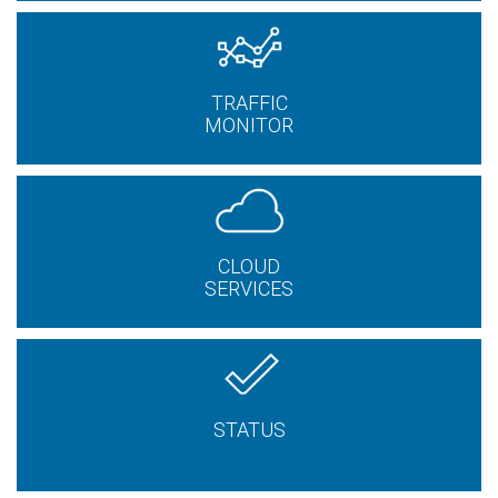
TRAFFIC
MONITOR
CLOUD
SERVICES
STATUS