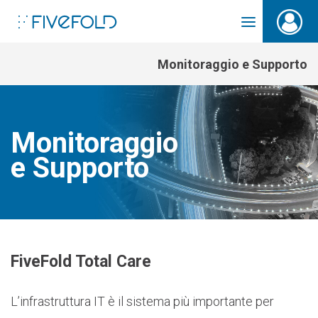
Monitoraggio e Supporto
Monitoraggio
e Supporto
FiveFold Total Care
L’infrastruttura IT è il sistema più importante per