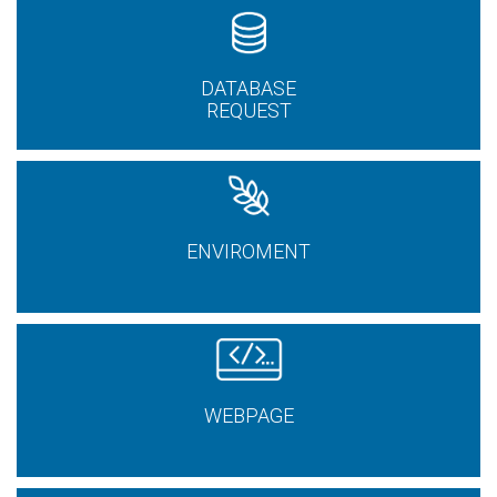
DATABASE
REQUEST
ENVIROMENT
WEBPAGE