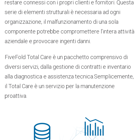
restare connessi con i propri clienti e fornitori. Questa
serie di elementi strutturali è necessaria ad ogni
organizzazione, il malfunzionamento di una sola
componente potrebbe compromettere l’intera attività
aziendale e provocare ingenti danni.
FiveFold Total Care è un pacchetto comprensivo di
diversi servizi, dalla gestione di contratti e inventario
alla diagnostica e assistenza tecnica.Semplicemente,
il Total Care è un servizio per la manutenzione
proattiva.